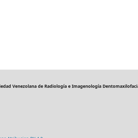
iedad Venezolana de Radiología e Imagenología Dentomaxilofacia