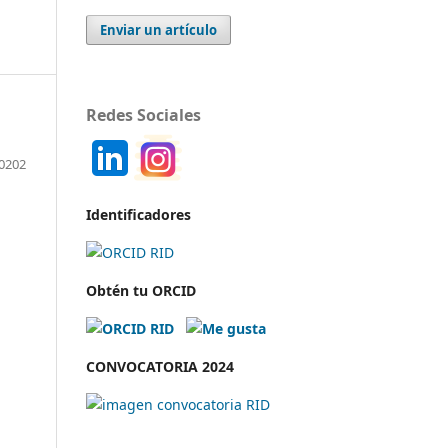
Enviar un artículo
Redes Sociales
0202
Identificadores
Obtén tu ORCID
CONVOCATORIA 2024