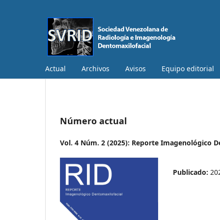
Actual
Archivos
Avisos
Equipo editorial
Número actual
Vol. 4 Núm. 2 (2025): Reporte Imagenológico D
Publicado:
20