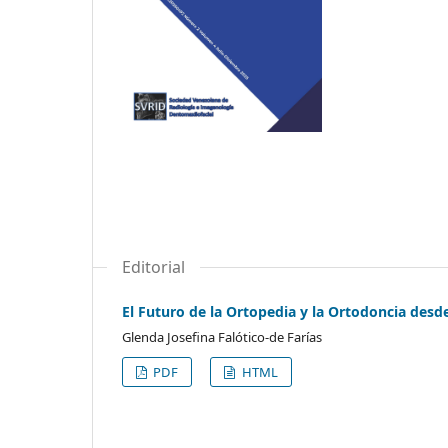
Editorial
El Futuro de la Ortopedia y la Ortodoncia desde
Glenda Josefina Falótico-de Farías
PDF
HTML