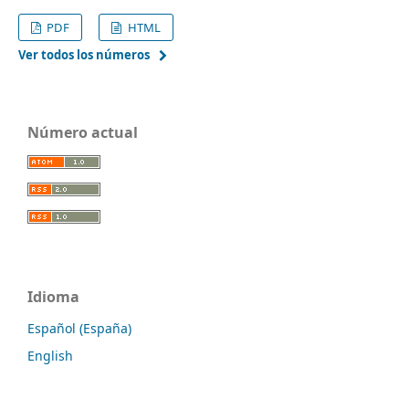
PDF
HTML
Ver todos los números
Número actual
Idioma
Español (España)
English