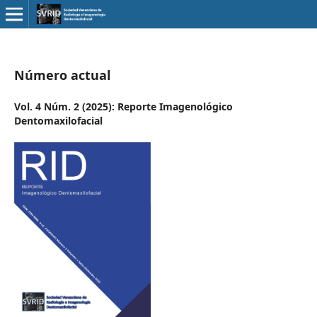
Número actual
Vol. 4 Núm. 2 (2025): Reporte Imagenológico
Dentomaxilofacial