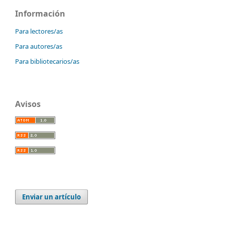
Información
Para lectores/as
Para autores/as
Para bibliotecarios/as
Avisos
Enviar un artículo