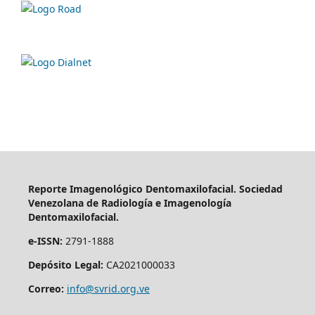
Reporte Imagenológico Dentomaxilofacial. Sociedad
Venezolana de Radiología e Imagenología
Dentomaxilofacial.
e-ISSN:
2791-1888
Depósito Legal:
CA2021000033
Correo:
info@svrid.org.ve