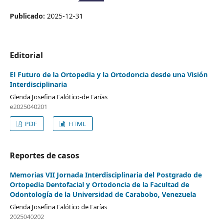
Publicado:
2025-12-31
Editorial
El Futuro de la Ortopedia y la Ortodoncia desde una Visión
Interdisciplinaria
Glenda Josefina Falótico-de Farías
e2025040201
PDF
HTML
Reportes de casos
Memorias VII Jornada Interdisciplinaria del Postgrado de
Ortopedia Dentofacial y Ortodoncia de la Facultad de
Odontología de la Universidad de Carabobo, Venezuela
Glenda Josefina Falótico de Farías
2025040202