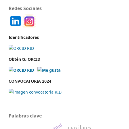
Redes Sociales
Identificadores
Obtén tu ORCID
CONVOCATORIA 2024
Palabras clave
canal
maxilares